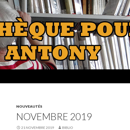
NOUVEAUTÉS
NOVEMBRE 2019
21 NOVEMBRE 2019
BIBLIO