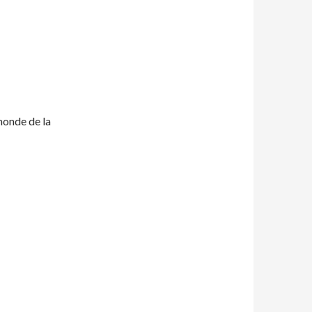
monde de la