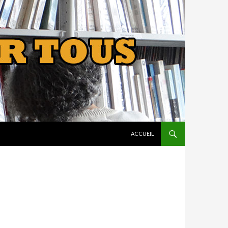
ALLER AU CONTENU
ACCUEIL