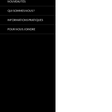
NOUVEAUTÉS
QUI SOMMES NOUS ?
INFORMATIONS PRATIQUES
POUR NOUS JOINDRE