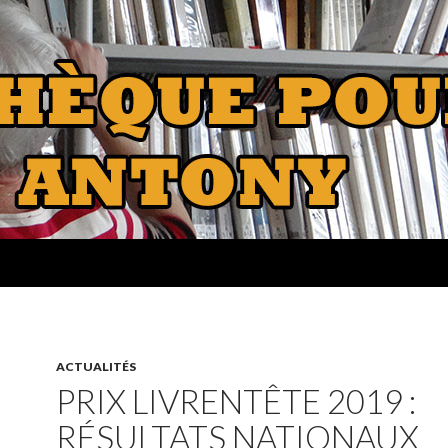
ACTUALITÉS
PRIX LIVRENTÊTE 2019 :
RÉSULTATS NATIONAUX