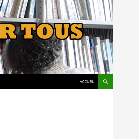
ALLER AU CONTENU
ACCUEIL