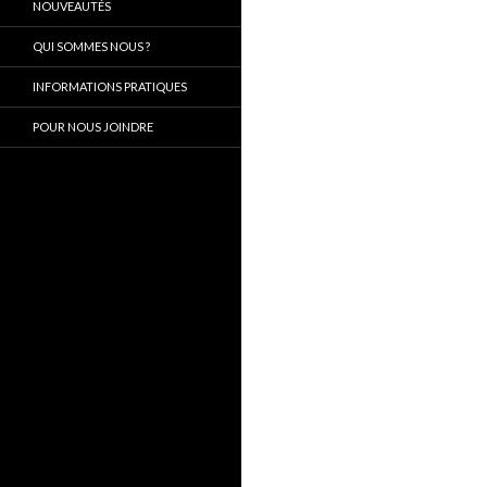
NOUVEAUTÉS
QUI SOMMES NOUS ?
INFORMATIONS PRATIQUES
POUR NOUS JOINDRE