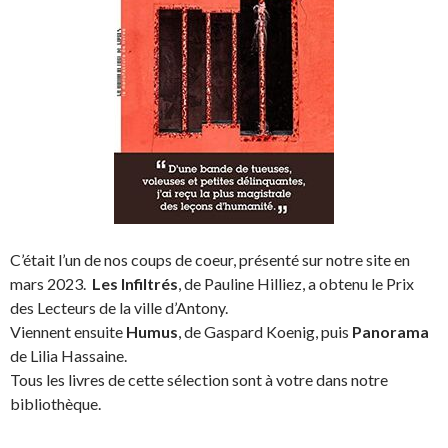
C’était l’un de nos coups de coeur, présenté sur notre site en
mars 2023.
Les Infiltrés
, de Pauline Hilliez, a obtenu le Prix
des Lecteurs de la ville d’Antony.
Viennent ensuite
Humus
, de Gaspard Koenig, puis
Panorama
de Lilia Hassaine.
Tous les livres de cette sélection sont à votre dans notre
bibliothèque.