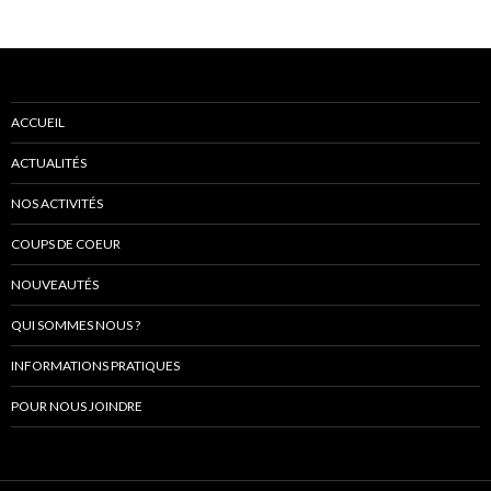
ACCUEIL
ACTUALITÉS
NOS ACTIVITÉS
COUPS DE COEUR
NOUVEAUTÉS
QUI SOMMES NOUS ?
INFORMATIONS PRATIQUES
POUR NOUS JOINDRE