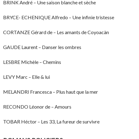
BRINK André – Une saison blanche et sèche
BRYCE- ECHENIQUE Alfredo – Une infinie tristesse
CORTANZE Gérard de – Les amants de Coyoacàn
GAUDE Laurent – Danser les ombres
LESBRE Michèle – Chemins
LEVY Marc – Elle & lui
MELANDRI Francesca – Plus haut que la mer
RECONDO Léonor de – Amours
TOBAR Héctor – Les 33, La fureur de survivre