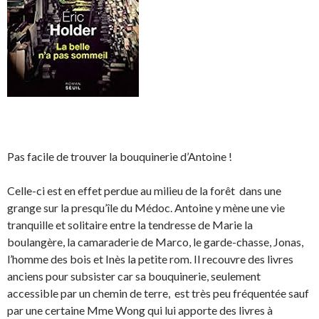
Pas facile de trouver la bouquinerie d’Antoine !
Celle-ci est en effet perdue au milieu de la forêt dans une
grange sur la presqu’île du Médoc. Antoine y mène une vie
tranquille et solitaire entre la tendresse de Marie la
boulangère, la camaraderie de Marco, le garde-chasse, Jonas,
l’homme des bois et Inès la petite rom. Il recouvre des livres
anciens pour subsister car sa bouquinerie, seulement
accessible par un chemin de terre, est très peu fréquentée sauf
par une certaine Mme Wong qui lui apporte des livres à