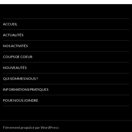
ACCUEIL
ACTUALITÉS
NOS ACTIVITÉS
COUPS DE COEUR
NOUVEAUTÉS
QUI SOMMES NOUS ?
INFORMATIONS PRATIQUES
POUR NOUS JOINDRE
Fièrement propulsé par WordPress