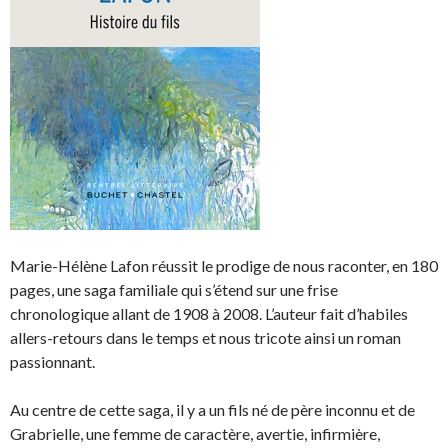
Marie-Hélène Lafon réussit le prodige de nous raconter, en 180
pages, une saga familiale qui s’étend sur une frise
chronologique allant de 1908 à 2008. L’auteur fait d’habiles
allers-retours dans le temps et nous tricote ainsi un roman
passionnant.
Au centre de cette saga, il y a un fils né de père inconnu et de
Grabrielle, une femme de caractère, avertie, infirmière,