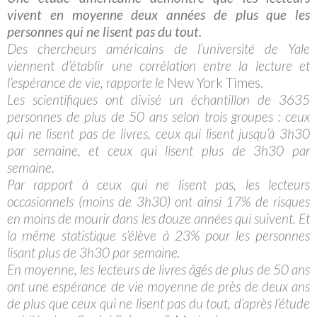
vivent en moyenne deux années de plus que les
personnes qui ne lisent pas du tout.
Des chercheurs américains de l’université de Yale
viennent d’établir une corrélation entre la lecture et
l’espérance de vie, rapporte le
New York Times
.
Les scientifiques ont divisé un échantillon de 3635
personnes de plus de 50 ans selon trois groupes : ceux
qui ne lisent pas de livres, ceux qui lisent jusqu’à 3h30
par semaine, et ceux qui lisent plus de 3h30 par
semaine.
Par rapport à ceux qui ne lisent pas, les lecteurs
occasionnels (moins de 3h30) ont ainsi 17% de risques
en moins de mourir dans les douze années qui suivent. Et
la même statistique s’élève à 23% pour les personnes
lisant plus de 3h30 par semaine.
En moyenne, les lecteurs de livres âgés de plus de 50 ans
ont une espérance de vie moyenne de près de deux ans
de plus que ceux qui ne lisent pas du tout, d’après l’étude