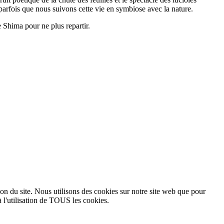
 parfois que nous suivons cette vie en symbiose avec la nature.
e Shima pour ne plus repartir.
ion du site. Nous utilisons des cookies sur notre site web que pour
 l'utilisation de TOUS les cookies.